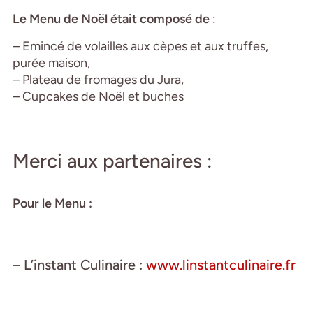
Le Menu de Noël était composé de
:
– Emincé de volailles aux cèpes et aux truffes,
purée maison,
– Plateau de fromages du Jura,
– Cupcakes de Noël et buches
Merci aux partenaires :
Pour le Menu :
– L’instant Culinaire :
www.linstantculinaire.fr