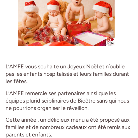
L’AMFE vous souhaite un Joyeux Noël et n’oublie
pas les enfants hospitalisés et leurs familles durant
les fêtes.
L’AMFE remercie ses partenaires ainsi que les
équipes pluridisciplinaires de Bicêtre sans qui nous
ne pourrions organiser le réveillon.
Cette année , un délicieux menu a été proposé aux
familles et de nombreux cadeaux ont été remis aux
parents et enfants.