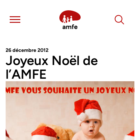
26 décembre 2012
Joyeux Noël de
l’AMFE