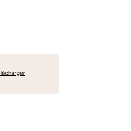
lécharger