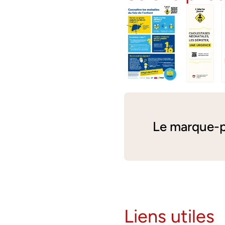
Le marque-p
Liens utiles