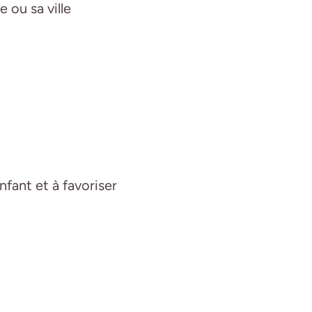
 ou sa ville
nfant et à favoriser