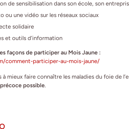
on de sensibilisation dans son école, son entreprise
o ou une vidéo sur les réseaux sociaux
ecte solidaire
es et outils d’information
es façons de participer au Mois Jaune :
com/comment-participer-au-mois-jaune/
à mieux faire connaître les maladies du foie de l’e
s précoce possible
.
to