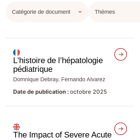
L’histoire de l’hépatologie
pédiatrique
Domnique Debray, Fernando Alvarez
Date de publication :
octobre 2025
The Impact of Severe Acute