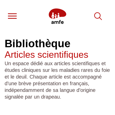
Bibliothèque
Articles scientifiques
Un espace dédié aux articles scientifiques et
études cliniques sur les maladies rares du foie
et le deuil. Chaque article est accompagné
d’une brève présentation en français,
indépendamment de sa langue d’origine
signalée par un drapeau.