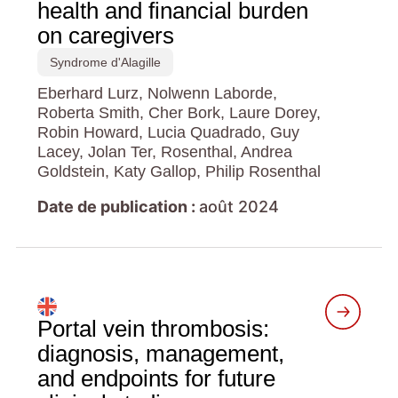
health and financial burden
on caregivers
Syndrome d'Alagille
Eberhard Lurz, Nolwenn Laborde,
Roberta Smith, Cher Bork, Laure Dorey,
Robin Howard, Lucia Quadrado, Guy
Lacey, Jolan Ter, Rosenthal, Andrea
Goldstein, Katy Gallop, Philip Rosenthal
Date de publication :
août 2024
Portal vein thrombosis:
diagnosis, management,
and endpoints for future