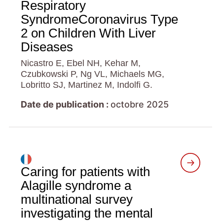
Respiratory
SyndromeCoronavirus Type
2 on Children With Liver
Diseases
Nicastro E, Ebel NH, Kehar M,
Czubkowski P, Ng VL, Michaels MG,
Lobritto SJ, Martinez M, Indolfi G.
Date de publication :
octobre 2025
Caring for patients with
Alagille syndrome a
multinational survey
investigating the mental