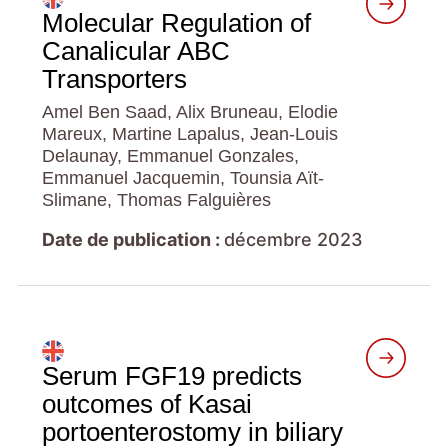
Molecular Regulation of
Canalicular ABC
Transporters
Amel Ben Saad, Alix Bruneau, Elodie
Mareux, Martine Lapalus, Jean-Louis
Delaunay, Emmanuel Gonzales,
Emmanuel Jacquemin, Tounsia Aït-
Slimane, Thomas Falguières
Date de publication :
décembre 2023
Serum FGF19 predicts
outcomes of Kasai
portoenterostomy in biliary