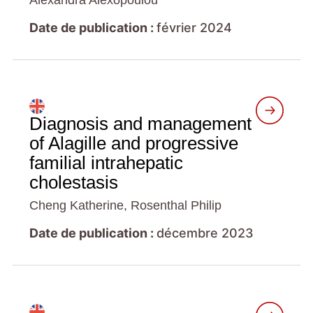
Alexandra Alexopoulou
Date de publication :
février 2024
Diagnosis and management
of Alagille and progressive
familial intrahepatic
cholestasis
Cheng Katherine, Rosenthal Philip
Date de publication :
décembre 2023