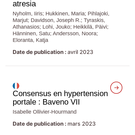
atresia
Nyholm, Iiris; Hukkinen, Maria; Pihlajoki,
Marjut; Davidson, Joseph R.; Tyraskis,
Athanasios; Lohi, Jouko; Heikkilä, Päivi;
Hänninen, Satu; Andersson, Noora;
Eloranta, Katja
Date de publication :
avril 2023
Consensus en hypertension
portale : Baveno VII
Isabelle Ollivier-Hourmand
Date de publication :
mars 2023